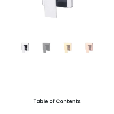
Table of Contents