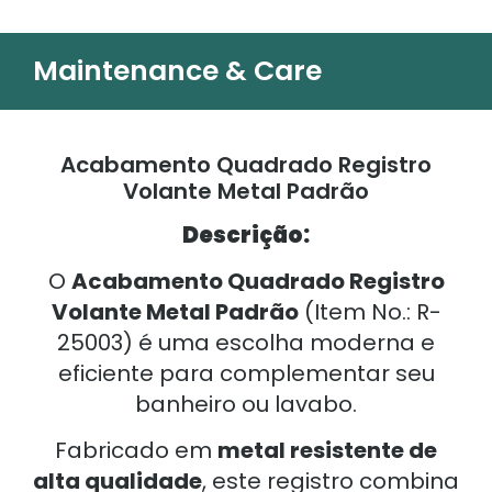
Maintenance & Care
Acabamento Quadrado Registro
Volante Metal Padrão
Descrição:
O
Acabamento Quadrado Registro
Volante Metal Padrão
(Item No.: R-
25003) é uma escolha moderna e
eficiente para complementar seu
banheiro ou lavabo.
Fabricado em
metal resistente de
alta qualidade
, este registro combina