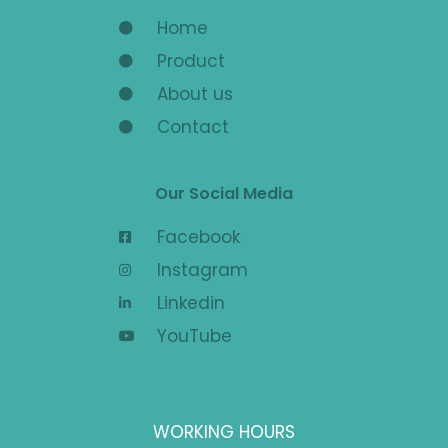
Home
Product
About us
Contact
Our Social Media
Facebook
Instagram
Linkedin
YouTube
WORKING HOURS