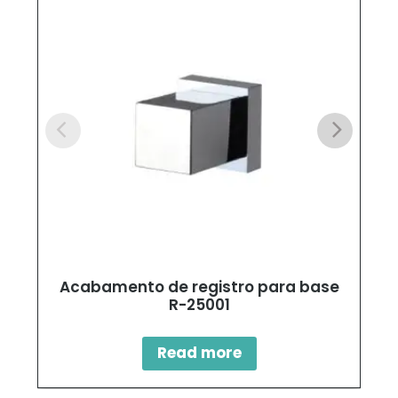
Acabamento de registro para base
R-25001
Read more