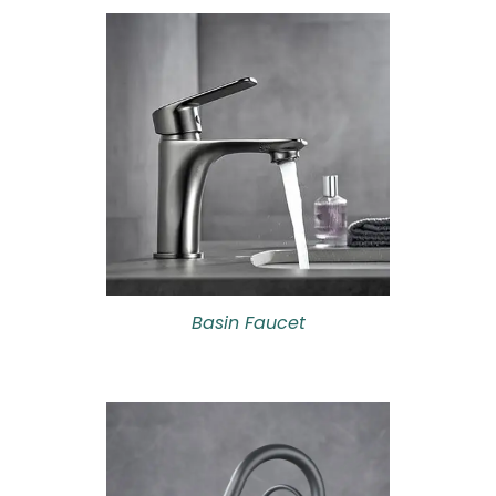
Basin Faucet