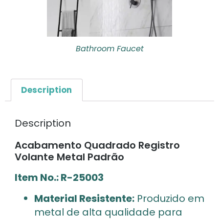
Bathroom Faucet
Description
Description
Acabamento Quadrado Registro
Volante Metal Padrão
Item No.: R-25003
Material Resistente:
Produzido em
metal de alta qualidade para