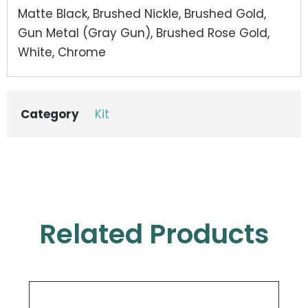
Matte Black, Brushed Nickle, Brushed Gold,
Gun Metal (Gray Gun), Brushed Rose Gold,
White, Chrome
Category
Kit
Related Products