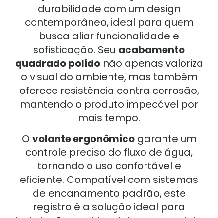
durabilidade com um design
contemporâneo, ideal para quem
busca aliar funcionalidade e
sofisticação. Seu
acabamento
quadrado polido
não apenas valoriza
o visual do ambiente, mas também
oferece resistência contra corrosão,
mantendo o produto impecável por
mais tempo.
O
volante ergonômico
garante um
controle preciso do fluxo de água,
tornando o uso confortável e
eficiente. Compatível com sistemas
de encanamento padrão, este
registro é a solução ideal para