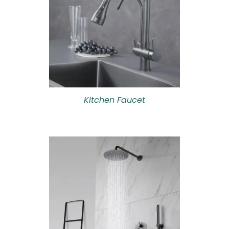
Kitchen Faucet