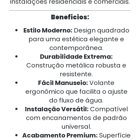
instalações residenciais e comerciais.
Benefícios:
Estilo Moderno:
Design quadrado
para uma estética elegante e
contemporânea.
Durabilidade Extrema:
Construção metálica robusta e
resistente.
Fácil Manuseio:
Volante
ergonômico que facilita o ajuste
do fluxo de água.
Instalação Versátil:
Compatível
com encanamentos de padrão
universal.
Acabamento Premium:
Superfície