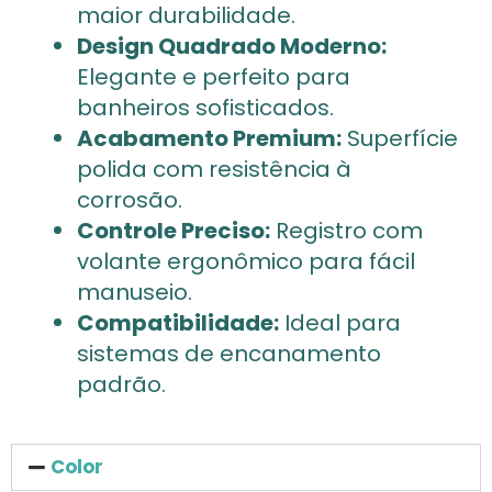
maior durabilidade.
Design Quadrado Moderno:
Elegante e perfeito para
banheiros sofisticados.
Acabamento Premium:
Superfície
polida com resistência à
corrosão.
Controle Preciso:
Registro com
volante ergonômico para fácil
manuseio.
Compatibilidade:
Ideal para
sistemas de encanamento
padrão.
Color