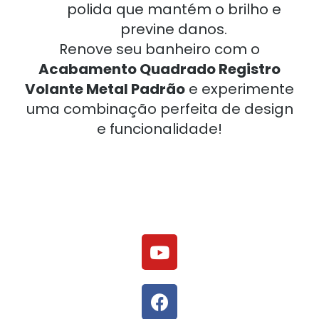
polida que mantém o brilho e
previne danos.
Renove seu banheiro com o
Acabamento Quadrado Registro
Volante Metal Padrão
e experimente
uma combinação perfeita de design
e funcionalidade!