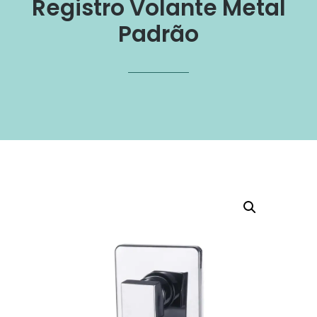
Registro Volante Metal
Padrão