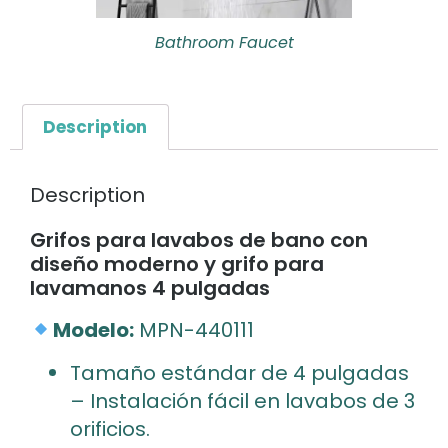
Bathroom Faucet
Description
Description
Grifos para lavabos de bano con
diseño moderno y grifo para
lavamanos 4 pulgadas
Modelo:
MPN-440111
Tamaño estándar de 4 pulgadas
– Instalación fácil en lavabos de 3
orificios.