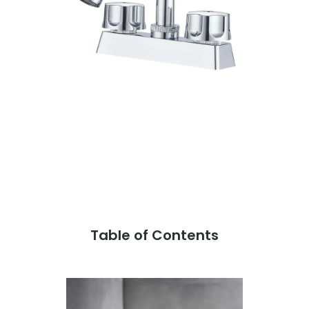
Table of Contents