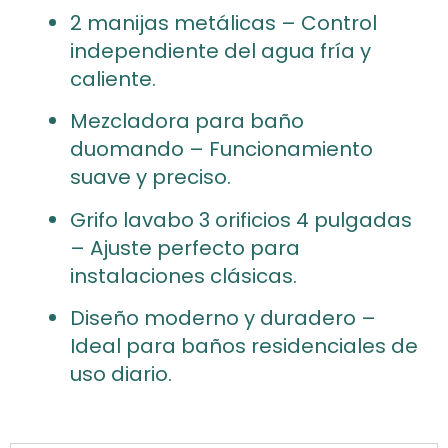
2 manijas metálicas – Control
independiente del agua fría y
caliente.
Mezcladora para baño
duomando – Funcionamiento
suave y preciso.
Grifo lavabo 3 orificios 4 pulgadas
– Ajuste perfecto para
instalaciones clásicas.
Diseño moderno y duradero –
Ideal para baños residenciales de
uso diario.