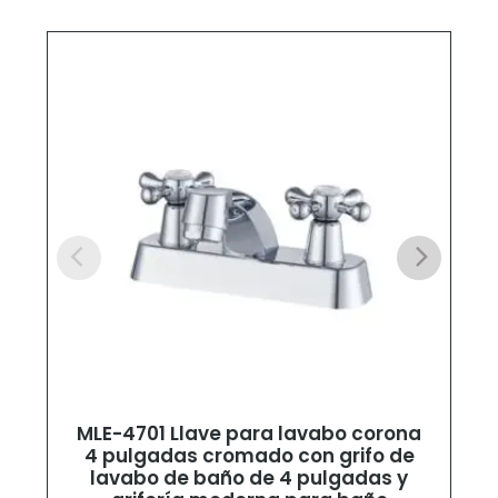
MLE-4701 Llave para lavabo corona
4 pulgadas cromado con grifo de
lavabo de baño de 4 pulgadas y