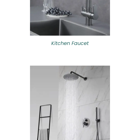
Kitchen Faucet