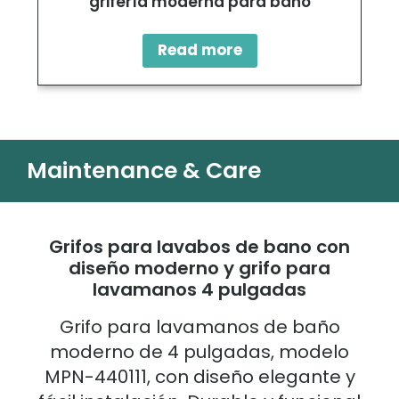
grifería moderna para baño
Read more
Maintenance & Care
Grifos para lavabos de bano con
diseño moderno y grifo para
lavamanos 4 pulgadas
Grifo para lavamanos de baño
moderno de 4 pulgadas, modelo
MPN-440111, con diseño elegante y