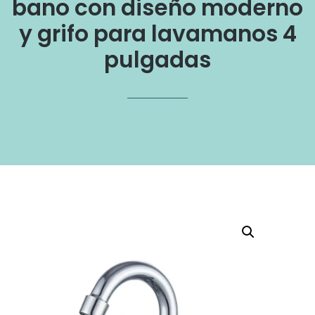
bano con diseño moderno
y grifo para lavamanos 4
pulgadas