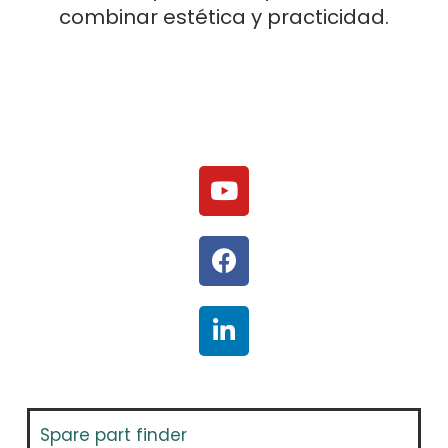
combinar estética y practicidad.
Spare part finder