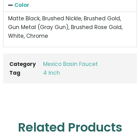
Color
Matte Black, Brushed Nickle, Brushed Gold,
Gun Metal (Gray Gun), Brushed Rose Gold,
White, Chrome
Category
Mexico Basin Faucet
Tag
4 inch
Related Products