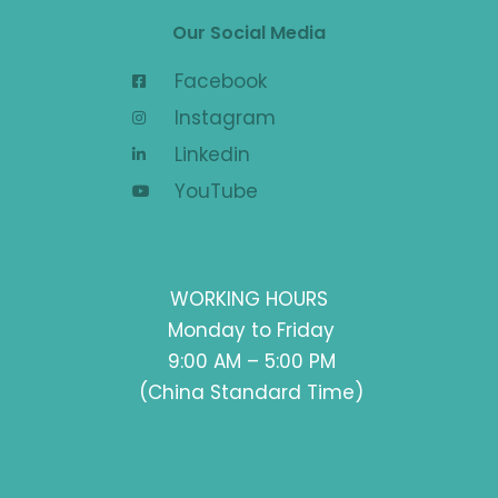
Our Social Media
Facebook
Instagram
Linkedin
YouTube
WORKING HOURS
Monday to Friday
9:00 AM – 5:00 PM
(China Standard Time)