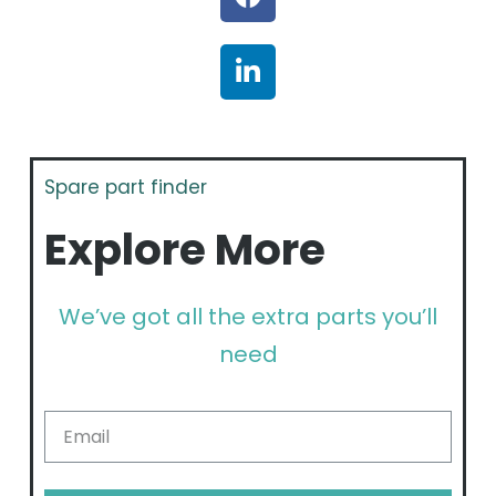
Spare part finder
Explore More
We’ve got all the extra parts you’ll
need