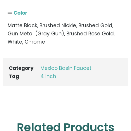
Color
Matte Black, Brushed Nickle, Brushed Gold,
Gun Metal (Gray Gun), Brushed Rose Gold,
White, Chrome
Category
Mexico Basin Faucet
Tag
4 inch
Related Products