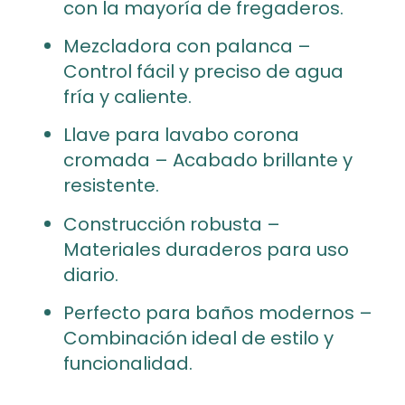
con la mayoría de fregaderos.
Mezcladora con palanca –
Control fácil y preciso de agua
fría y caliente.
Llave para lavabo corona
cromada – Acabado brillante y
resistente.
Construcción robusta –
Materiales duraderos para uso
diario.
Perfecto para baños modernos –
Combinación ideal de estilo y
funcionalidad.