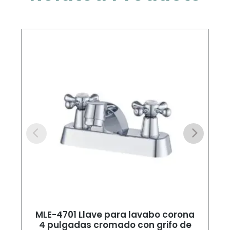
MLE-4701 Llave para lavabo corona
4 pulgadas cromado con grifo de