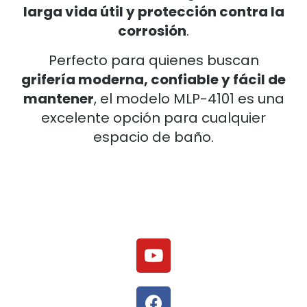
larga vida útil y protección contra la
corrosión
.
Perfecto para quienes buscan
grifería moderna, confiable y fácil de
mantener
, el modelo MLP-4101 es una
excelente opción para cualquier
espacio de baño.