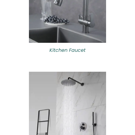
Kitchen Faucet