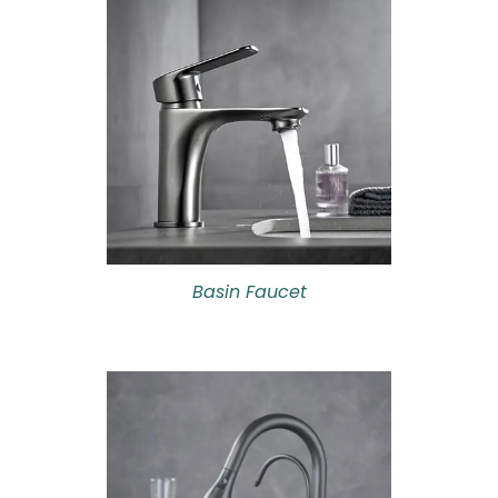
Basin Faucet