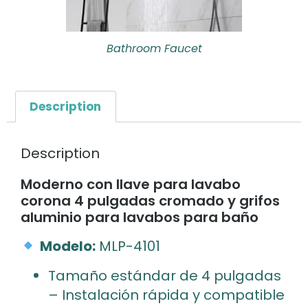
Bathroom Faucet
Description
Description
Moderno con llave para lavabo
corona 4 pulgadas cromado y grifos
aluminio para lavabos para baño
Modelo:
MLP-4101
Tamaño estándar de 4 pulgadas
– Instalación rápida y compatible