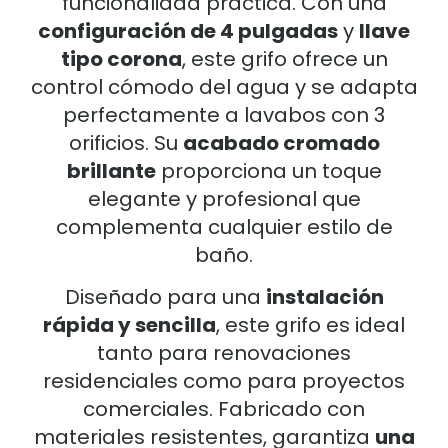
funcionalidad práctica. Con una
configuración de 4 pulgadas
y
llave
tipo corona
, este grifo ofrece un
control cómodo del agua y se adapta
perfectamente a lavabos con 3
orificios. Su
acabado cromado
brillante
proporciona un toque
elegante y profesional que
complementa cualquier estilo de
baño.
Diseñado para una
instalación
rápida y sencilla
, este grifo es ideal
tanto para renovaciones
residenciales como para proyectos
comerciales. Fabricado con
materiales resistentes, garantiza
una