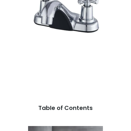
Table of Contents