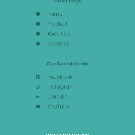
Other Page
Home
Product
About us
Contact
Our Social Media
Facebook
Instagram
Linkedin
YouTube