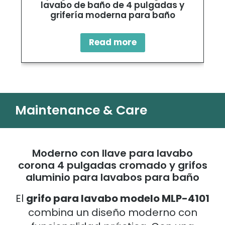
lavabo de baño de 4 pulgadas y
grifería moderna para baño
Read more
Maintenance & Care
Moderno con llave para lavabo
corona 4 pulgadas cromado y grifos
aluminio para lavabos para baño
El
grifo para lavabo modelo MLP-4101
combina un diseño moderno con