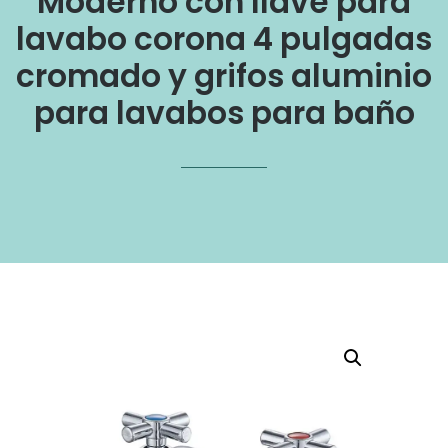
Moderno con llave para
lavabo corona 4 pulgadas
cromado y grifos aluminio
para lavabos para baño