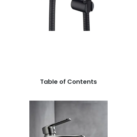
Table of Contents