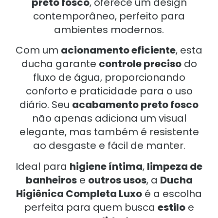
preto fosco
, oferece um design
contemporâneo, perfeito para
ambientes modernos.
Com um
acionamento eficiente
, esta
ducha garante
controle preciso
do
fluxo de água, proporcionando
conforto e praticidade para o uso
diário. Seu
acabamento preto fosco
não apenas adiciona um visual
elegante, mas também é resistente
ao desgaste e fácil de manter.
Ideal para
higiene íntima
,
limpeza de
banheiros
e
outros usos
, a
Ducha
Higiênica Completa Luxo
é a escolha
perfeita para quem busca
estilo
e