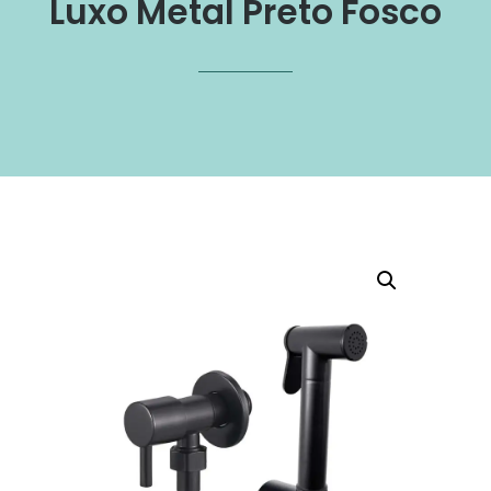
Luxo Metal Preto Fosco