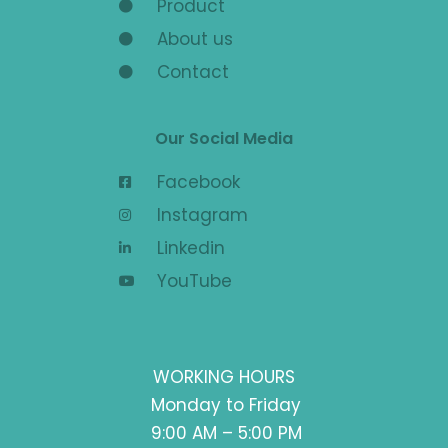
Product
About us
Contact
Our Social Media
Facebook
Instagram
Linkedin
YouTube
WORKING HOURS
Monday to Friday
9:00 AM – 5:00 PM