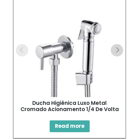
Ducha Higiênica Luxo Metal
Cromado Acionamento 1/4 De Volta
Read more