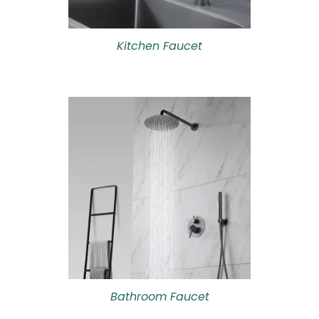
Kitchen Faucet
Bathroom Faucet