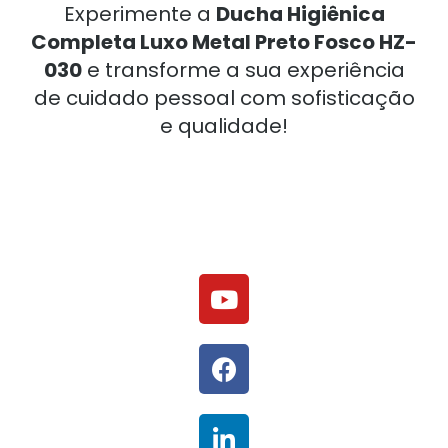
Experimente a
Ducha Higiênica
Completa Luxo Metal Preto Fosco HZ-
030
e transforme a sua experiência
de cuidado pessoal com sofisticação
e qualidade!