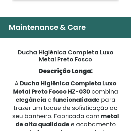
Maintenance & Care
Ducha Higiênica Completa Luxo
Metal Preto Fosco
Descrição Longa:
A
Ducha Higiênica Completa Luxo
Metal Preto Fosco HZ-030
combina
elegância
e
funcionalidade
para
trazer um toque de sofisticação ao
seu banheiro. Fabricada com
metal
de alta qualidade
e acabamento