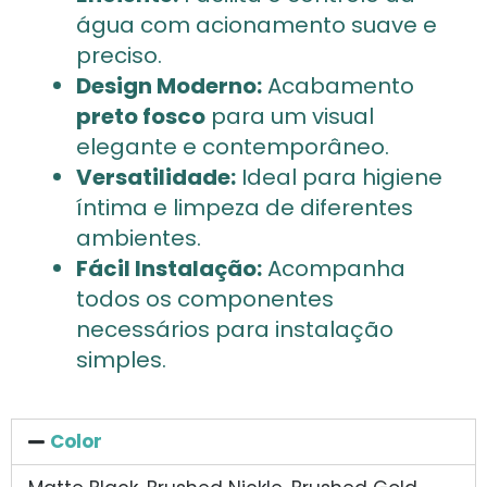
água com acionamento suave e
preciso.
Design Moderno:
Acabamento
preto fosco
para um visual
elegante e contemporâneo.
Versatilidade:
Ideal para higiene
íntima e limpeza de diferentes
ambientes.
Fácil Instalação:
Acompanha
todos os componentes
necessários para instalação
simples.
Color