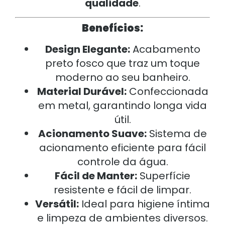
qualidade
.
Benefícios:
Design Elegante:
Acabamento
preto fosco que traz um toque
moderno ao seu banheiro.
Material Durável:
Confeccionada
em metal, garantindo longa vida
útil.
Acionamento Suave:
Sistema de
acionamento eficiente para fácil
controle da água.
Fácil de Manter:
Superfície
resistente e fácil de limpar.
Versátil:
Ideal para higiene íntima
e limpeza de ambientes diversos.