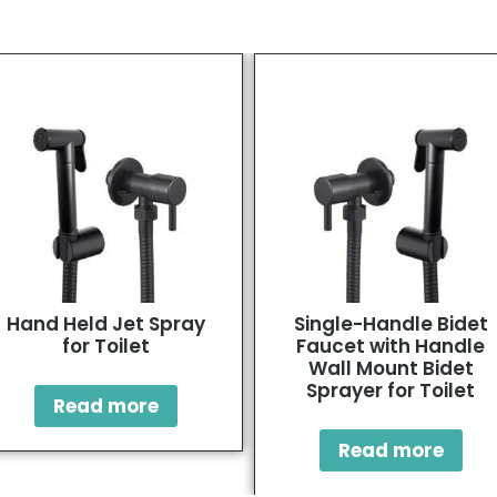
Hand Held Jet Spray
Single-Handle Bidet
for Toilet
Faucet with Handle
Wall Mount Bidet
Sprayer for Toilet
Read more
Read more