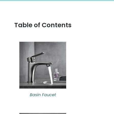
Table of Contents
Basin Faucet