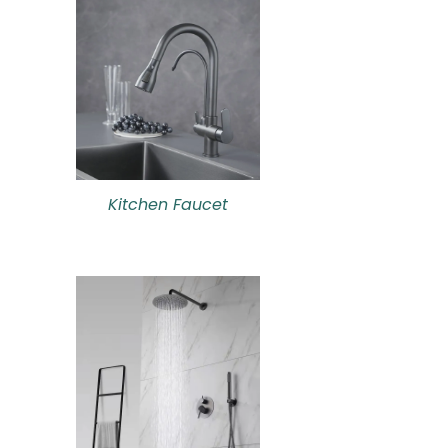
Kitchen Faucet