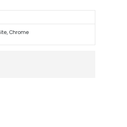
hite, Chrome