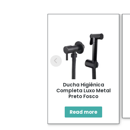
Ducha Higiênica
Completa Luxo Metal
Preto Fosco
Read more