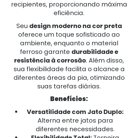
recipientes, proporcionando máxima
eficiência.
Seu
design moderno na cor preta
oferece um toque sofisticado ao
ambiente, enquanto o material
ferroso garante
durabilidade e
resistência à corrosão
. Além disso,
sua flexibilidade facilita o alcance a
diferentes áreas da pia, otimizando
suas tarefas diárias.
Benefícios:
Versatilidade com Jato Duplo:
Alterna entre jatos para
diferentes necessidades.
Flexibilidade Total:
Torneira