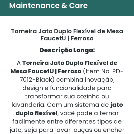
Maintenance & Care
Torneira Jato Duplo Flexível de Mesa
FaucetU | Ferroso
Descrição Longa:
A
Torneira Jato Duplo Flexível de
Mesa FaucetU | Ferroso
(Item No. PD-
7012-Black) combina inovação,
design e funcionalidade para
transformar sua cozinha ou
lavanderia. Com um sistema de
jato
duplo flexível
, você pode alternar
facilmente entre diferentes tipos de
jato, seja para lavar louças ou encher