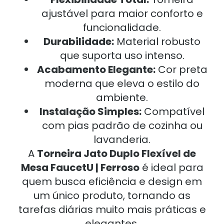
ajustável para maior conforto e
funcionalidade.
Durabilidade:
Material robusto
que suporta uso intenso.
Acabamento Elegante:
Cor preta
moderna que eleva o estilo do
ambiente.
Instalação Simples:
Compatível
com pias padrão de cozinha ou
lavanderia.
A
Torneira Jato Duplo Flexível de
Mesa FaucetU | Ferroso
é ideal para
quem busca eficiência e design em
um único produto, tornando as
tarefas diárias muito mais práticas e
elegantes.