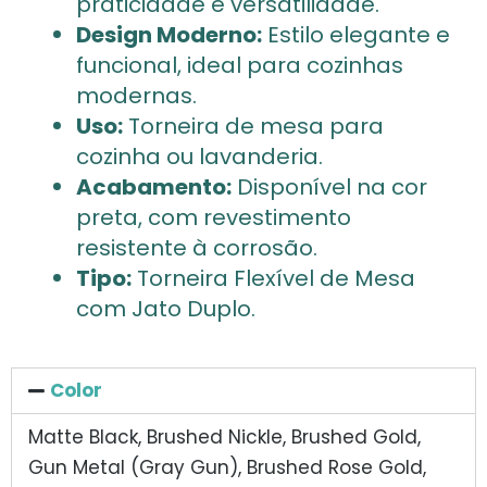
praticidade e versatilidade.
Design Moderno:
Estilo elegante e
funcional, ideal para cozinhas
modernas.
Uso:
Torneira de mesa para
cozinha ou lavanderia.
Acabamento:
Disponível na cor
preta, com revestimento
resistente à corrosão.
Tipo:
Torneira Flexível de Mesa
com Jato Duplo.
Color
Matte Black, Brushed Nickle, Brushed Gold,
Gun Metal (Gray Gun), Brushed Rose Gold,