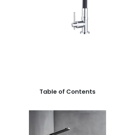
Table of Contents