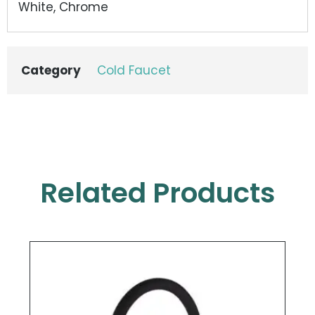
White, Chrome
Category
Cold Faucet
Related Products