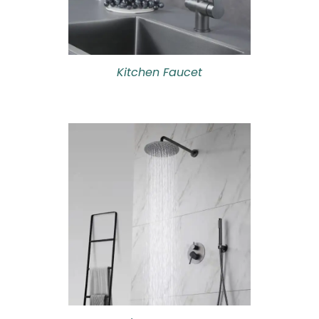
Kitchen Faucet