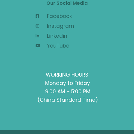
Our Social Media
Facebook
Instagram
Linkedin
YouTube
WORKING HOURS
Monday to Friday
9:00 AM – 5:00 PM
(China Standard Time)