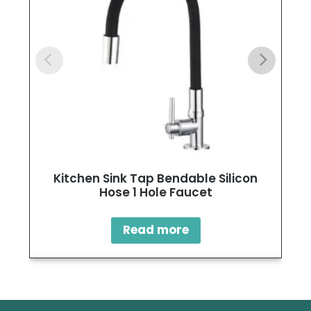
Kitchen Sink Tap Bendable Silicon
Hose 1 Hole Faucet
Read more