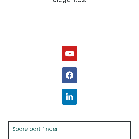
Spare part finder