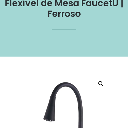
Flexível de Mesa FaucetU |
Ferroso