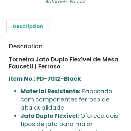
Bathroom Faucet
Description
Description
Torneira Jato Duplo Flexível de Mesa
FaucetU | Ferroso
Item No.: PD-7012-Black
Material Resistente:
Fabricado
com componentes ferroso de
alta qualidade.
Jato Duplo Flexível:
Oferece dois
tipos de jato para maior