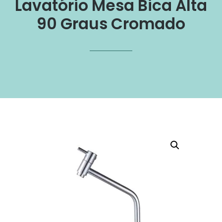
Lavatório Mesa Bica Alta
90 Graus Cromado