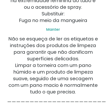
na extremidade feminina do tubo e
ou o acessório de spray.
Substituir:
Fuga no meio da mangueira
Manter
Não se esqueça de ler as etiquetas e
instruções dos produtos de limpeza
para garantir que não danificam
superfícies delicadas.
Limpar a torneira com um pano
húmido e um produto de limpeza
suave, seguido de uma secagem
com um pano macio é normalmente
tudo o que precisa.
——————————————————————