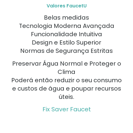
Valores FaucetU
Belas medidas
Tecnologia Moderna Avançada
Funcionalidade Intuitiva
Design e Estilo Superior
Normas de Segurança Estritas
Preservar Água Normal e Proteger o
Clima
Poderá então reduzir o seu consumo
e custos de água e poupar recursos
úteis.
Fix Saver Faucet