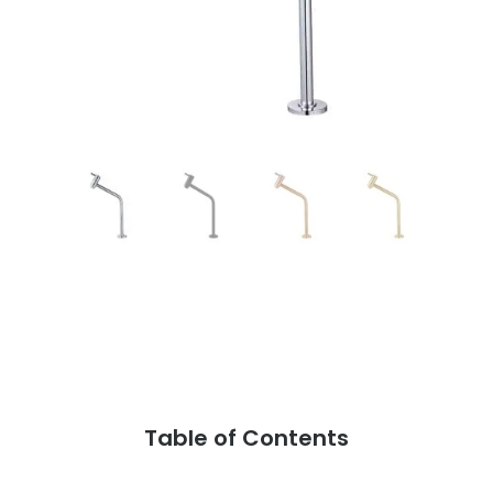
Table of Contents