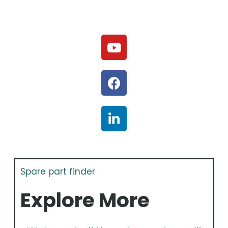
Spare part finder
Explore More