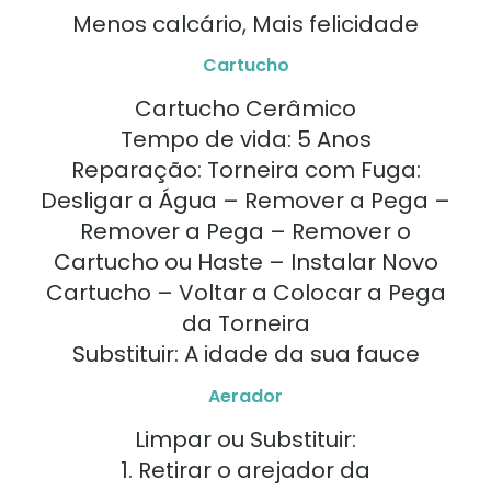
Menos calcário, Mais felicidade
Cartucho
Cartucho Cerâmico
Tempo de vida: 5 Anos
Reparação: Torneira com Fuga:
Desligar a Água – Remover a Pega –
Remover a Pega – Remover o
Cartucho ou Haste – Instalar Novo
Cartucho – Voltar a Colocar a Pega
da Torneira
Substituir: A idade da sua fauce
Aerador
Limpar ou Substituir:
1. Retirar o arejador da