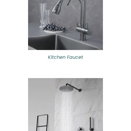
Kitchen Faucet