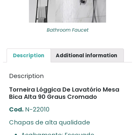
Bathroom Faucet
Description
Additional information
Description
Torneira Lóggica De Lavatório Mesa
Bica Alta 90 Graus Cromado
Cod.
N-22010
Chapas de alta qualidade