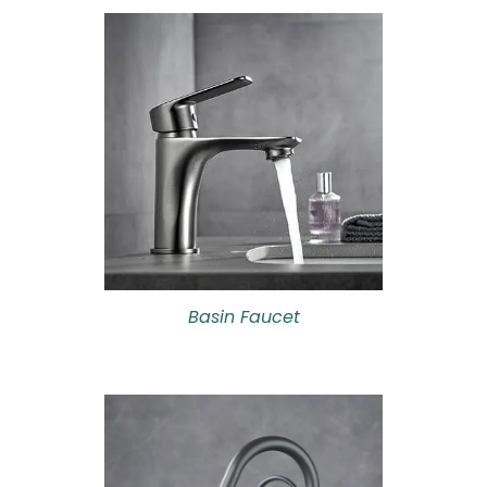
Basin Faucet